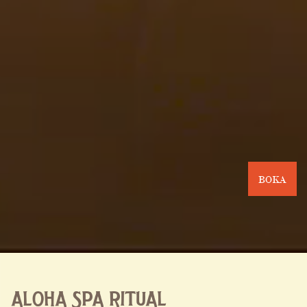
BOKA
ALOHA SPA RITUAL