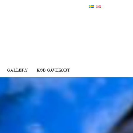
GALLERY
KØB GAVEKORT