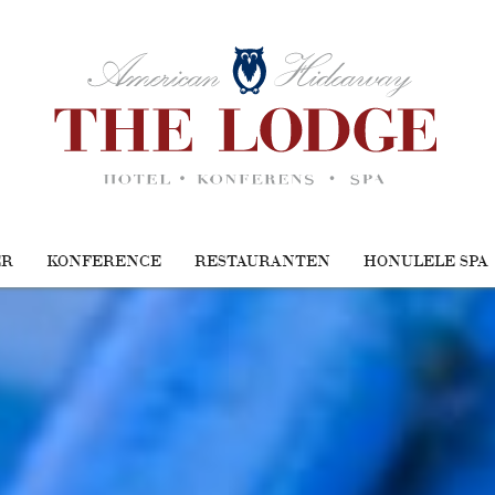
ER
KONFERENCE
RESTAURANTEN
HONULELE SPA