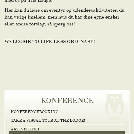
Her kan du læse om eventyr og udendørsaktiviteter, du
kan vælge imellem, men hvis du har dine egne ønsker
eller andre forslag, så spørg oss!
WELCOME TO LIFE LESS ORDINARY!
KONFERENCE
KONFERENCEBOOKING
TAKE A VISUAL TOUR AT THE LODGE!
AKTIVITETER